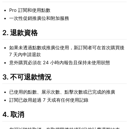
Pro 訂閱和使用點數
一次性促銷推廣位和附加服務
2. 退款資格
如果未透過點數或推廣位使用，新訂閱者可在首次購買後
7 天內申請退款
意外購買必須在 24 小時內報告且保持未使用狀態
3. 不可退款情況
已使用的點數、展示次數、點擊次數或已完成的推廣
訂閱已啟用超過 7 天或有任何使用記錄
4. 取消